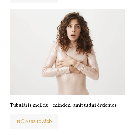
Tubuláris mellek – minden, amit tudni érdemes
Olvass tovább