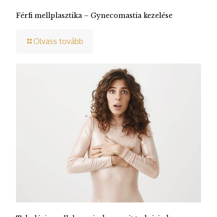
Férfi mellplasztika – Gynecomastia kezelése
Olvass tovább