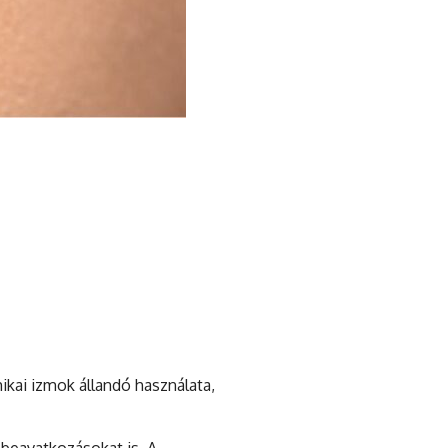
ikai izmok állandó használata,